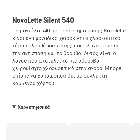
NovoLette Silent 540
Το μοντέλο 540 με το σύστημα κοπής Novolette
είναι ένα μοναδικό χειροκίνητο χλοοκοπτικό
τύπου ελευθέρας κοπής, που ελαχιστοποιεί
την αντίσταση και το θόρυβο. Αυτός είναι ο
λόγος που αποτελεί το πιο αθόρυβο
χειροκίνητο χλοοκοπτικό στην αγορά. Μπορεί
επίσης να χρησιμοποιηθεί με συλλέκτη
κομμένου χόρτου.
Χαρακτηριστικά