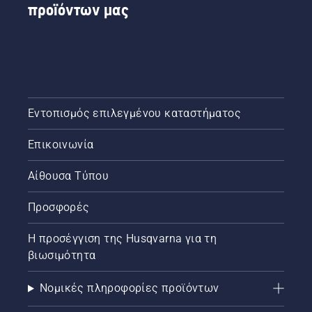
προϊόντων μας
Εντοπισμός επιλεγμένου καταστήματος
Επικοινωνία
Αίθουσα Τύπου
Προσφορές
Η προσέγγιση της Husqvarna για τη
βιωσιμότητα
Νομικές πληροφορίες προϊόντων