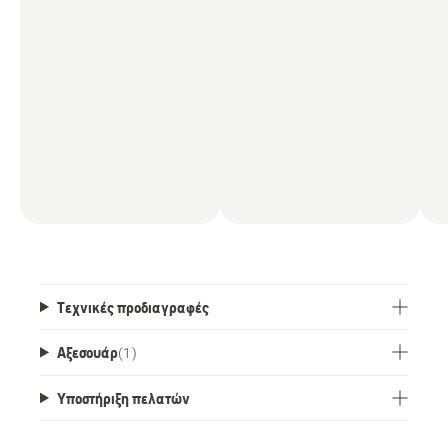
Τεχνικές προδιαγραφές
Αξεσουάρ
(
1
)
Υποστήριξη πελατών