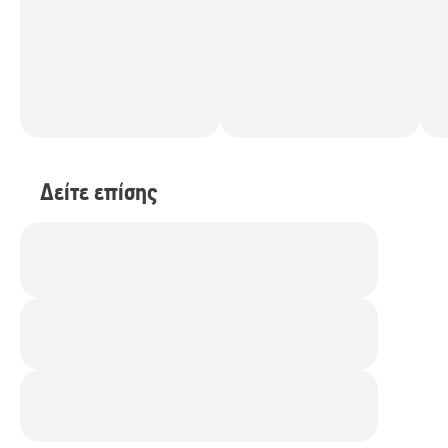
Δείτε επίσης