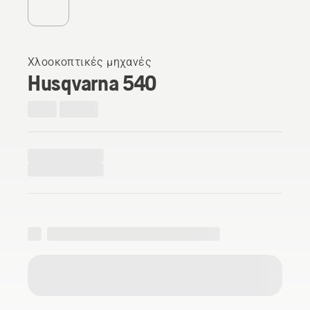
Χλοοκοπτικές μηχανές
Husqvarna 540