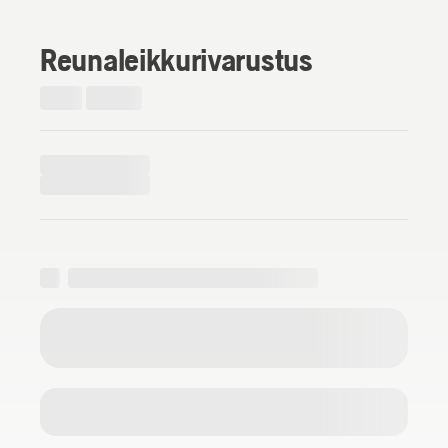
Reunaleikkurivarustus