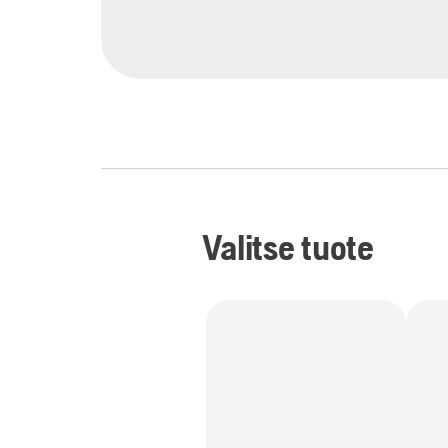
Valitse tuote