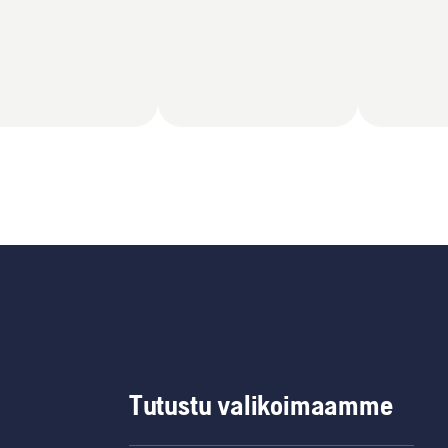
Tutustu valikoimaamme