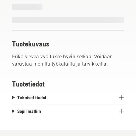
Tuotekuvaus
Erikoisleveä vyö tukee hyvin selkää. Voidaan
varustaa monilla työkaluilla ja tarvikkeilla.
Tuotetiedot
Tekniset tiedot
Sopii malliin