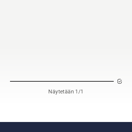
Näytetään 1/1