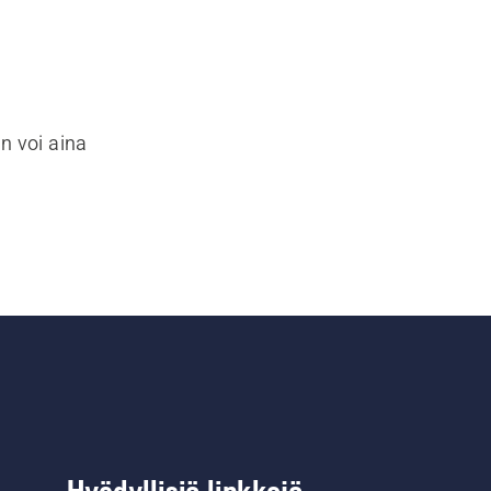
n voi aina