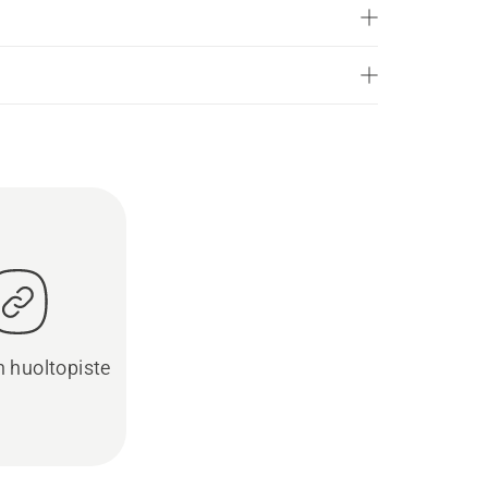
in huoltopiste