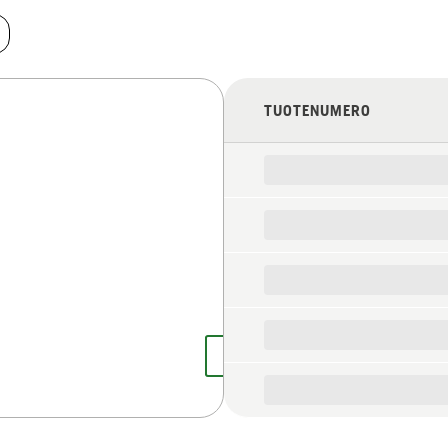
TUOTENUMERO