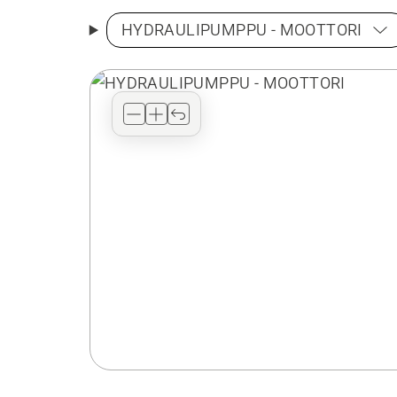
HYDRAULIPUMPPU - MOOTTORI