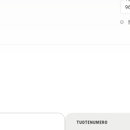
TUOTENUMERO