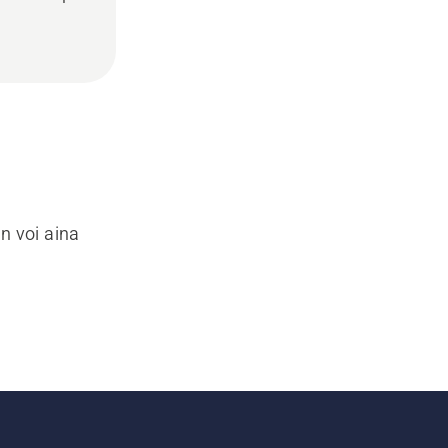
n voi aina