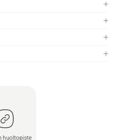
in huoltopiste