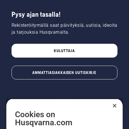
Pysy ajan tasalla!
Rekisteröitymällä saat päivityksiä, uutisia, ideoita
ja tarjouksia Husqvarnalta.
KULUTTAJA
AMMATTIASIAKKAIDEN UUTISKIRJE
Cookies on
Husqvarna.com