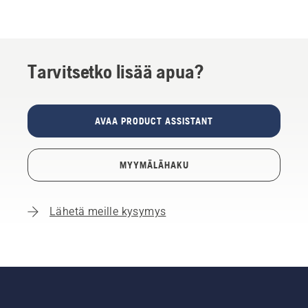
Tarvitsetko lisää apua?
AVAA PRODUCT ASSISTANT
MYYMÄLÄHAKU
Lähetä meille kysymys