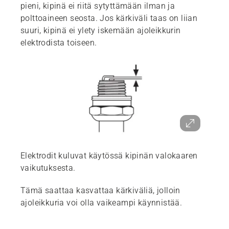
pieni, kipinä ei riitä sytyttämään ilman ja
polttoaineen seosta. Jos kärkiväli taas on liian
suuri, kipinä ei ylety iskemään ajoleikkurin
elektrodista toiseen.
Elektrodit kuluvat käytössä kipinän valokaaren
vaikutuksesta.
Tämä saattaa kasvattaa kärkiväliä, jolloin
ajoleikkuria voi olla vaikeampi käynnistää.