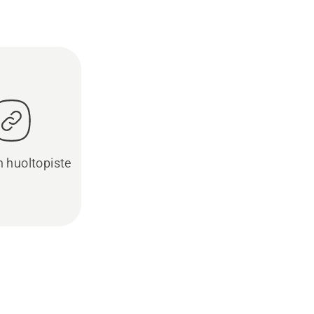
in huoltopiste