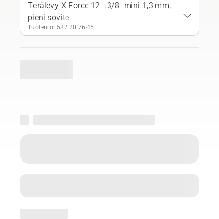
Terälevy X-Force 12" .3/8" mini 1,3 mm,
pieni sovite
Tuotenro: 582 20 76‑45