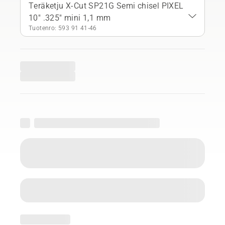
Teräketju X-Cut SP21G Semi chisel PIXEL
10" .325" mini 1,1 mm
Tuotenro: 593 91 41‑46