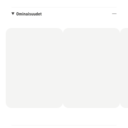
Ominaisuudet