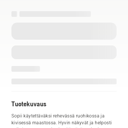
Tuotekuvaus
Sopii käytettäväksi rehevässä ruohikossa ja
kivisessä maastossa. Hyvin näkyvät ja helposti