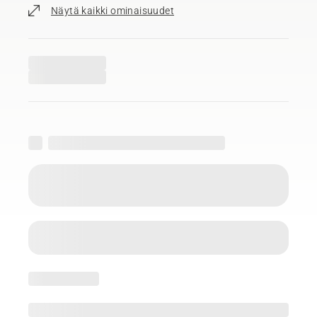
Näytä kaikki ominaisuudet