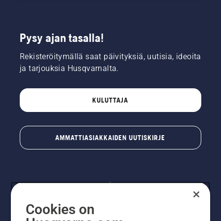
Pysy ajan tasalla!
Rekisteröitymällä saat päivityksiä, uutisia, ideoita
ja tarjouksia Husqvarnalta.
KULUTTAJA
AMMATTIASIAKKAIDEN UUTISKIRJE
Cookies on