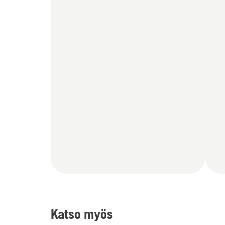
Katso myös