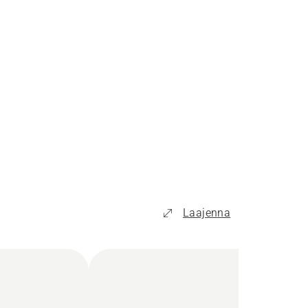
Laajenna