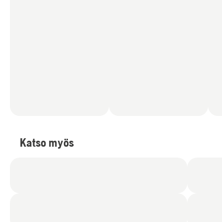
Katso myös