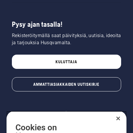
Pysy ajan tasalla!
Rekisteröitymällä saat päivityksiä, uutisia, ideoita
ja tarjouksia Husqvarnalta.
KULUTTAJA
AMMATTIASIAKKAIDEN UUTISKIRJE
Cookies on