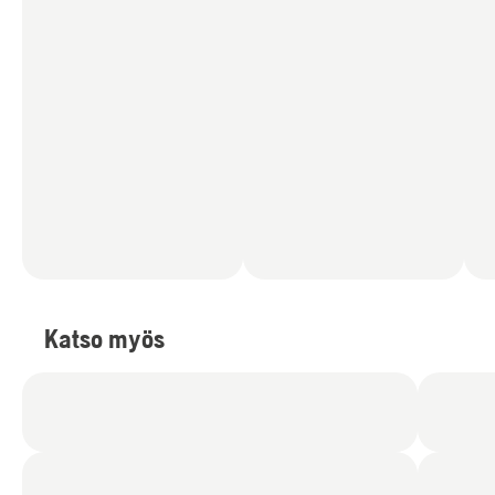
Katso myös