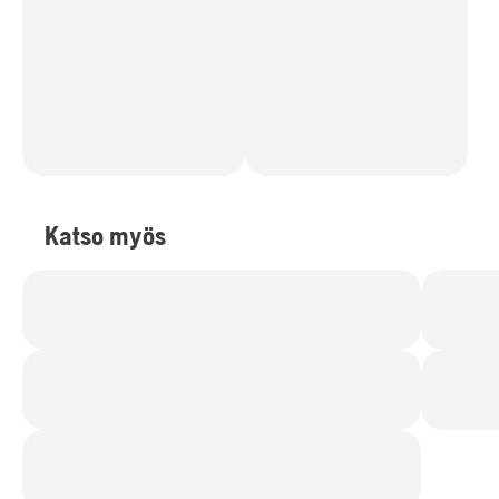
Katso myös