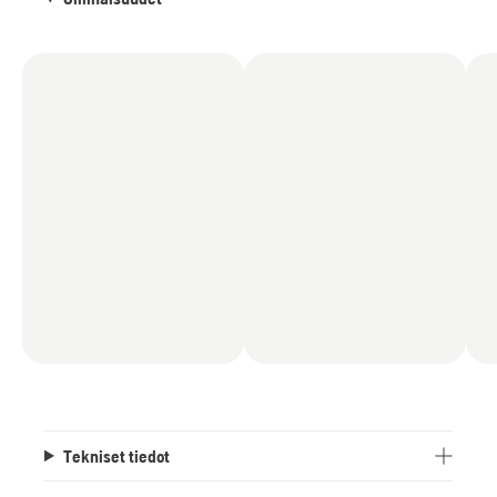
Tekniset tiedot