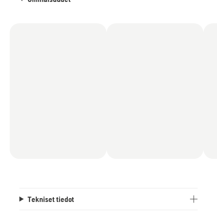
Tekniset tiedot