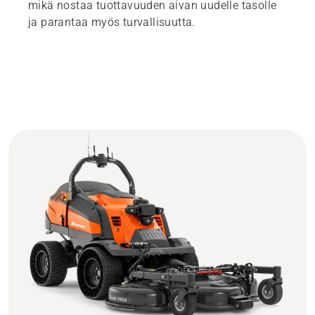
mikä nostaa tuottavuuden aivan uudelle tasolle
ja parantaa myös turvallisuutta.