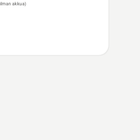
(ilman akkua)