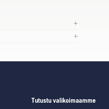
Tutustu valikoimaamme