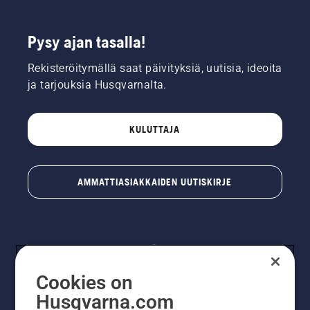
Pysy ajan tasalla!
Rekisteröitymällä saat päivityksiä, uutisia, ideoita
ja tarjouksia Husqvarnalta.
KULUTTAJA
AMMATTIASIAKKAIDEN UUTISKIRJE
Cookies on
Husqvarna.com