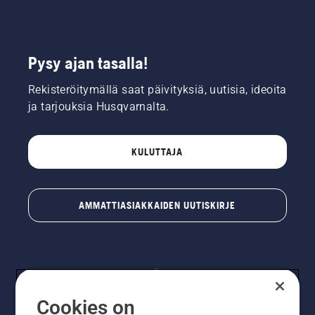
Pysy ajan tasalla!
Rekisteröitymällä saat päivityksiä, uutisia, ideoita
ja tarjouksia Husqvarnalta.
KULUTTAJA
AMMATTIASIAKKAIDEN UUTISKIRJE
Cookies on