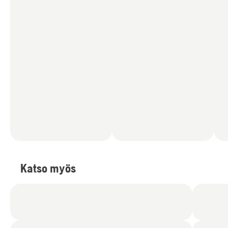
Katso myös