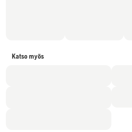
Katso myös