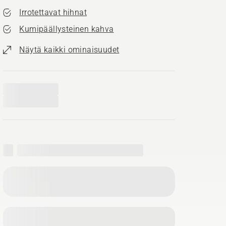
Irrotettavat hihnat
Kumipäällysteinen kahva
Näytä kaikki ominaisuudet