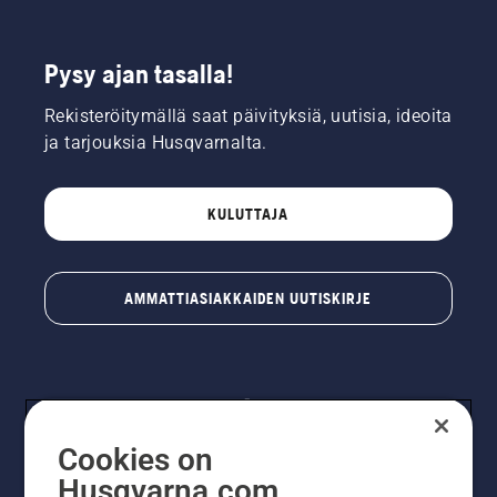
Pysy ajan tasalla!
Rekisteröitymällä saat päivityksiä, uutisia, ideoita
ja tarjouksia Husqvarnalta.
KULUTTAJA
AMMATTIASIAKKAIDEN UUTISKIRJE
Cookies on
Husqvarna.com