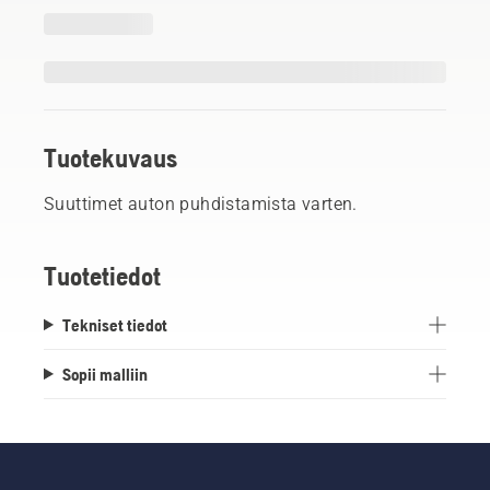
Tuotekuvaus
Suuttimet auton puhdistamista varten.
Tuotetiedot
Tekniset tiedot
Sopii malliin