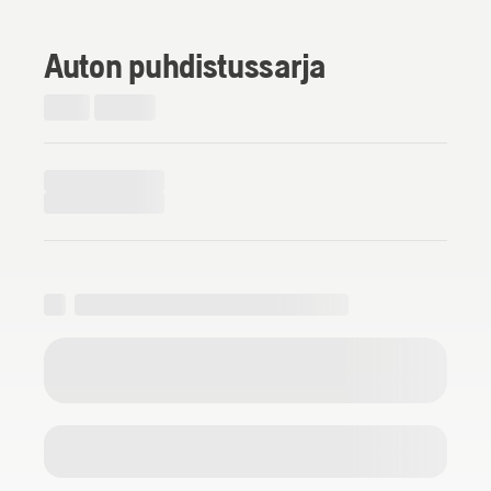
Auton puhdistussarja