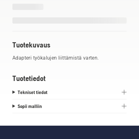
Tuotekuvaus
Adapteri työkalujen liittämistä varten.
Tuotetiedot
Tekniset tiedot
Sopii malliin