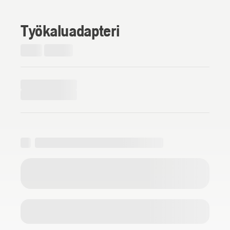
Työkaluadapteri