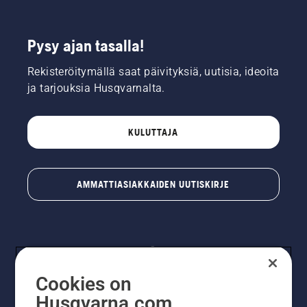
Pysy ajan tasalla!
Rekisteröitymällä saat päivityksiä, uutisia, ideoita
ja tarjouksia Husqvarnalta.
KULUTTAJA
AMMATTIASIAKKAIDEN UUTISKIRJE
Cookies on
Husqvarna.com