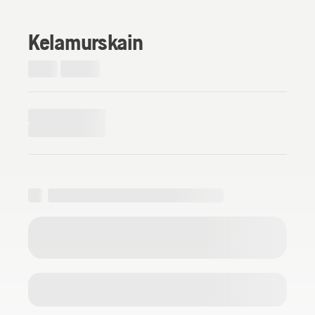
Kelamurskain