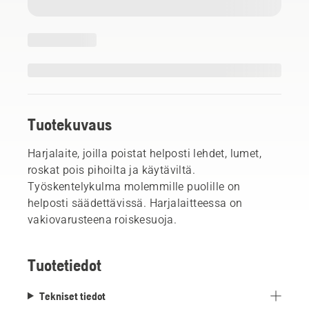
Tuotekuvaus
Harjalaite, joilla poistat helposti lehdet, lumet,
roskat pois pihoilta ja käytäviltä.
Työskentelykulma molemmille puolille on
helposti säädettävissä. Harjalaitteessa on
vakiovarusteena roiskesuoja.
Tuotetiedot
Tekniset tiedot