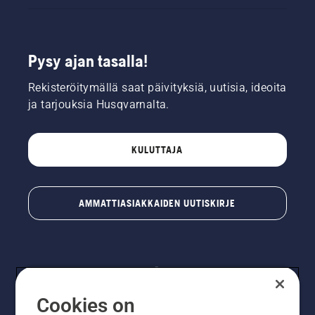
Pysy ajan tasalla!
Rekisteröitymällä saat päivityksiä, uutisia, ideoita
ja tarjouksia Husqvarnalta.
KULUTTAJA
AMMATTIASIAKKAIDEN UUTISKIRJE
Cookies on