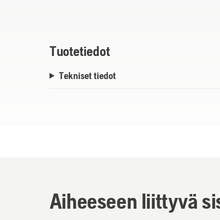
Tuotetiedot
Tekniset tiedot
Aiheeseen liittyvä si