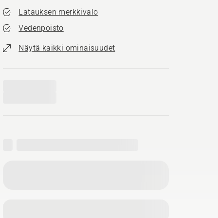
Latauksen merkkivalo
Vedenpoisto
Näytä kaikki ominaisuudet