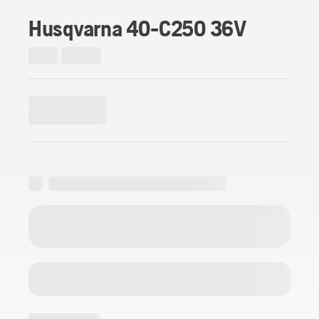
Husqvarna 40-C250 36V