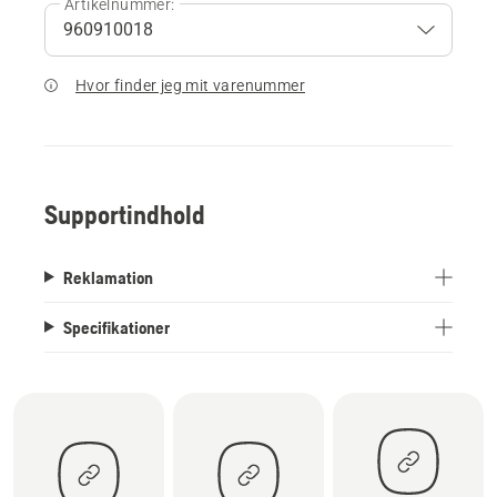
Artikelnummer:
Hvor finder jeg mit varenummer
Supportindhold
Reklamation
Specifikationer