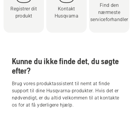
Find den
Registrer dit
Kontakt
nærmeste
produkt
Husqvarna
serviceforhandler
Kunne du ikke finde det, du søgte
efter?
Brug vores produktassistent til nemt at finde
support til dine Husqvarna-produkter. Hvis det er
nødvendigt, er du altid velkommen til at kontakte
os for at få yderligere hjælp.