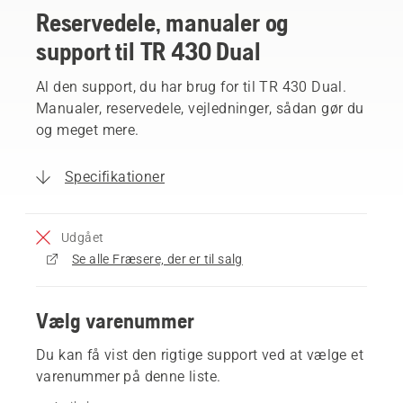
Reservedele, manualer og
support til TR 430 Dual
Al den support, du har brug for til TR 430 Dual.
Manualer, reservedele, vejledninger, sådan gør du
og meget mere.
Specifikationer
Udgået
Se alle Fræsere, der er til salg
Vælg varenummer
Du kan få vist den rigtige support ved at vælge et
varenummer på denne liste.