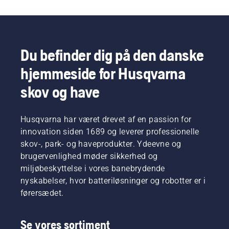
Du befinder dig på den danske
hjemmeside for Husqvarna
skov og have
Husqvarna har været drevet af en passion for
innovation siden 1689 og leverer professionelle
skov-, park- og haveprodukter. Ydeevne og
brugervenlighed møder sikkerhed og
miljøbeskyttelse i vores banebrydende
nyskabelser, hvor batteriløsninger og robotter er i
førersædet.
Se vores sortiment