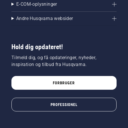
E-COM-oplysninger
Andre Husqvarna websider
Hold dig opdateret!
Tilmeld dig, og få opdateringer, nyheder,
inspiration og tilbud fra Husqvarna.
FORBRUGER
PROFESSIONEL