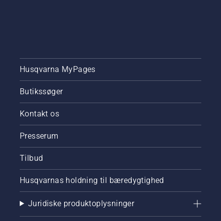
Husqvarna MyPages
Butikssøger
Kontakt os
Presserum
Tilbud
Husqvarnas holdning til bæredygtighed
Juridiske produktoplysninger