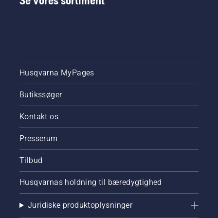
Se vores sortiment
Husqvarna MyPages
Butikssøger
Kontakt os
Presserum
Tilbud
Husqvarnas holdning til bæredygtighed
Juridiske produktoplysninger