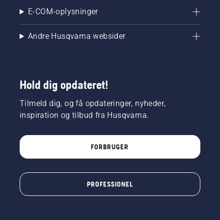
E-COM-oplysninger
Andre Husqvarna websider
Hold dig opdateret!
Tilmeld dig, og få opdateringer, nyheder,
inspiration og tilbud fra Husqvarna.
FORBRUGER
PROFESSIONEL