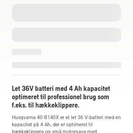
Let 36V batteri med 4 Ah kapacitet
optimeret til professionel brug som
f.eks. til hækkeklippere.
Husqvarna 40-B140X er et let 36 V-batteri med en
kapacitet på 4 Ah, der er optimeret til
hækkeklippere og små motorsave med