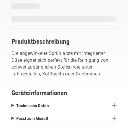
Produktbeschreibung
Die abgewinkelte Sprühlanze mit integrierter
Düse eignet sich perfekt für die Reinigung von
schwer zugänglichen Stellen wie unter
Fahrgestellen, Kotflügeln oder Dachrinnen.
Geräteinformationen
Technische Daten
Passt zum Modell