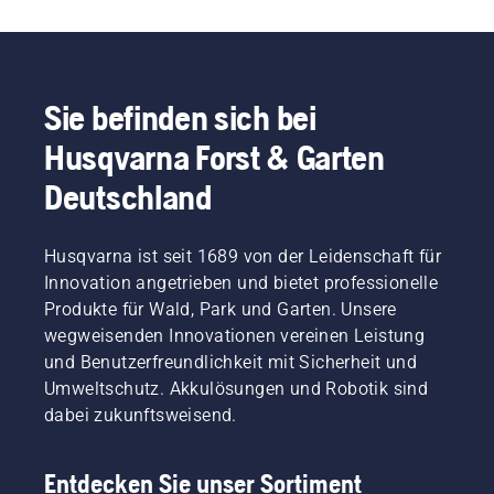
Sie befinden sich bei
Husqvarna Forst & Garten
Deutschland
Husqvarna ist seit 1689 von der Leidenschaft für
Innovation angetrieben und bietet professionelle
Produkte für Wald, Park und Garten. Unsere
wegweisenden Innovationen vereinen Leistung
und Benutzerfreundlichkeit mit Sicherheit und
Umweltschutz. Akkulösungen und Robotik sind
dabei zukunftsweisend.
Entdecken Sie unser Sortiment