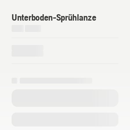
Unterboden-Sprühlanze