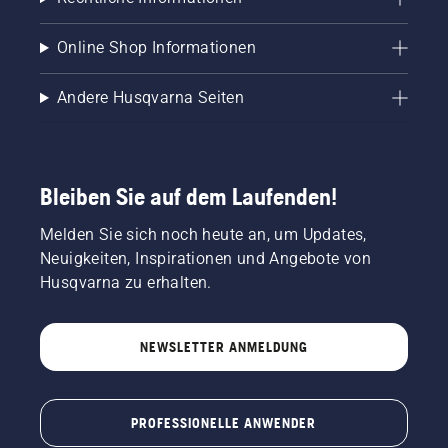
Online Shop Informationen
Andere Husqvarna Seiten
Bleiben Sie auf dem Laufenden!
Melden Sie sich noch heute an, um Updates,
Neuigkeiten, Inspirationen und Angebote von
Husqvarna zu erhalten.
NEWSLETTER ANMELDUNG
PROFESSIONELLE ANWENDER