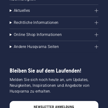
Aktuelles
Rechtliche Informationen
Online Shop Informationen
Andere Husqvarna Seiten
Bleiben Sie auf dem Laufenden!
Melden Sie sich noch heute an, um Updates,
Neuigkeiten, Inspirationen und Angebote von
Husqvarna zu erhalten.
NEWSLETTER ANMELDUNG