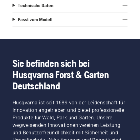
Technische Daten
Passt zum Modell
Sie befinden sich bei
Husqvarna Forst & Garten
Deutschland
Husqvarna ist seit 1689 von der Leidenschaft für
Innovation angetrieben und bietet professionelle
Produkte für Wald, Park und Garten. Unsere
wegweisenden Innovationen vereinen Leistung
und Benutzerfreundlichkeit mit Sicherheit und