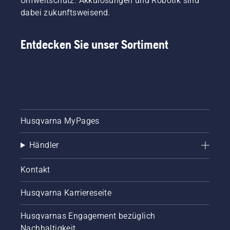
Umweltschutz. Akkulösungen und Robotik sind
dabei zukunftsweisend.
Entdecken Sie unser Sortiment
Husqvarna MyPages
Händler
Kontakt
Husqvarna Karriereseite
Husqvarnas Engagement bezüglich
Nachhaltigkeit