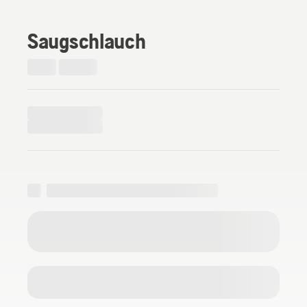
Saugschlauch