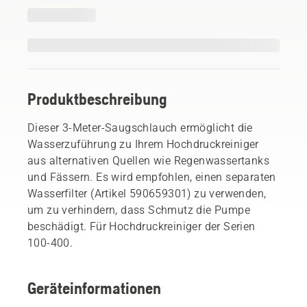
Produktbeschreibung
Dieser 3-Meter-Saugschlauch ermöglicht die
Wasserzuführung zu Ihrem Hochdruckreiniger
aus alternativen Quellen wie Regenwassertanks
und Fässern. Es wird empfohlen, einen separaten
Wasserfilter (Artikel 590659301) zu verwenden,
um zu verhindern, dass Schmutz die Pumpe
beschädigt. Für Hochdruckreiniger der Serien
100-400.
Geräteinformationen