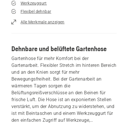
Werkzeuggurt
Flexibel dehnbar
Alle Merkmale anzeigen
Dehnbare und belüftete Gartenhose
Gartenhose für mehr Komfort bei der
Gartenarbeit. Flexibler Stretch im hinteren Bereich
und an den Knien sorgt für mehr
Bewegungsfreiheit. Bei der Gartenarbeit an
wärmeren Tagen sorgen die
Belüftungsreißverschlüsse an den Beinen für
frische Luft. Die Hose ist an exponierten Stellen
verstärkt, um der Abnutzung zu widerstehen, und
ist mit Beintaschen und einem Werkzeuggurt für
den einfachen Zugriff auf Werkzeuge,
Handschuhe usw. ausgestattet.