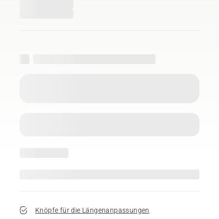
Knöpfe für die Längenanpassungen