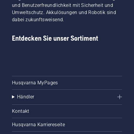
und Benutzerfreundlichkeit mit Sicherheit und
Umweltschutz. Akkulösungen und Robotik sind
dabei zukunftsweisend.
Entdecken Sie unser Sortiment
Husqvarna MyPages
Händler
Kontakt
Husqvarna Karriereseite