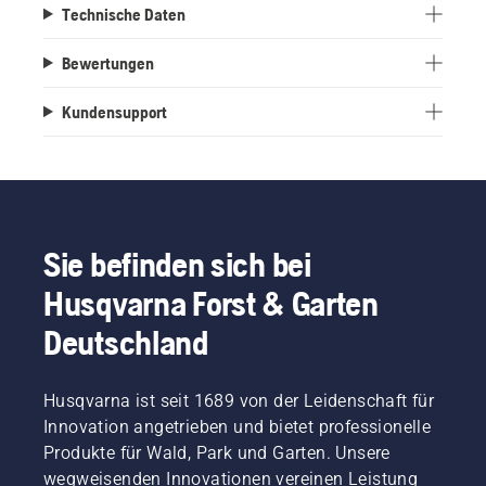
Technische Daten
Bewertungen
Kundensupport
Sie befinden sich bei
Husqvarna Forst & Garten
Deutschland
Husqvarna ist seit 1689 von der Leidenschaft für
Innovation angetrieben und bietet professionelle
Produkte für Wald, Park und Garten. Unsere
wegweisenden Innovationen vereinen Leistung