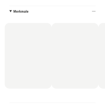
Merkmale