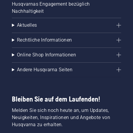
Husqvarnas Engagement bezüglich
Nachhaltigkeit
Aktuelles
Rechtliche Informationen
Online Shop Informationen
Andere Husqvarna Seiten
Bleiben Sie auf dem Laufenden!
Melden Sie sich noch heute an, um Updates,
Neuigkeiten, Inspirationen und Angebote von
Husqvarna zu erhalten.