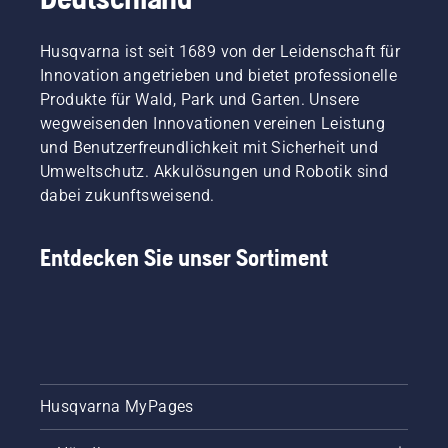
Husqvarna ist seit 1689 von der Leidenschaft für
Innovation angetrieben und bietet professionelle
Produkte für Wald, Park und Garten. Unsere
wegweisenden Innovationen vereinen Leistung
und Benutzerfreundlichkeit mit Sicherheit und
Umweltschutz. Akkulösungen und Robotik sind
dabei zukunftsweisend.
Entdecken Sie unser Sortiment
Husqvarna MyPages