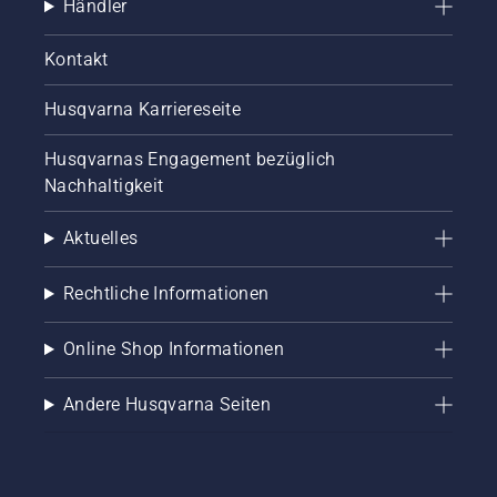
Händler
Kontakt
Husqvarna Karriereseite
Husqvarnas Engagement bezüglich
Nachhaltigkeit
Aktuelles
Rechtliche Informationen
Online Shop Informationen
Andere Husqvarna Seiten