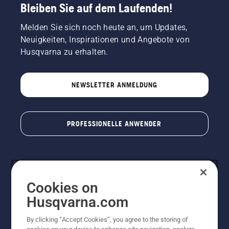
Bleiben Sie auf dem Laufenden!
Melden Sie sich noch heute an, um Updates,
Neuigkeiten, Inspirationen und Angebote von
Husqvarna zu erhalten.
NEWSLETTER ANMELDUNG
PROFESSIONELLE ANWENDER
Cookies on
Husqvarna.com
By clicking “Accept Cookies”, you agree to the storing of