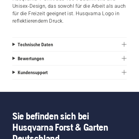
Unisex-Design, das sowohl für die Arbeit als auch
für die Freizeit geeignet ist. Husqvarna Logo in
reflektierendem Druck.
Technische Daten
Bewertungen
Kundensupport
Sie befinden sich bei
Husqvarna Forst & Garten
Deutschland