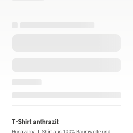
T-Shirt anthrazit
Husqvarna T-Shirt aus 100% Baumwolle und