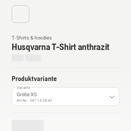
T-Shirts & hoodies
Husqvarna T-Shirt anthrazit
Produktvariante
Variante
Größe XS
Art-Nr.: 547 14 28‑42