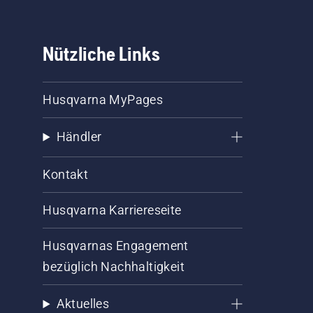
Nützliche Links
Husqvarna MyPages
Händler
Kontakt
Husqvarna Karriereseite
Husqvarnas Engagement
bezüglich Nachhaltigkeit
Aktuelles