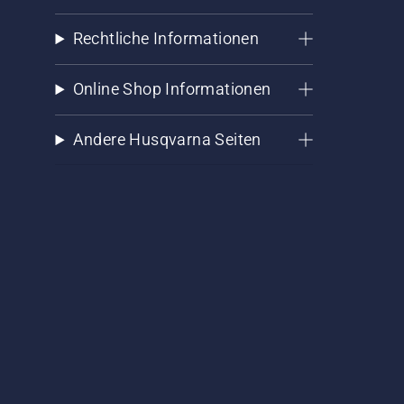
Rechtliche Informationen
Online Shop Informationen
Andere Husqvarna Seiten