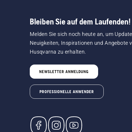
Bleiben Sie auf dem Laufenden!
Melden Sie sich noch heute an, um Update
Neuigkeiten, Inspirationen und Angebote 
Husqvarna zu erhalten.
NEWSLETTER ANMELDUNG
PROFESSIONELLE ANWENDER