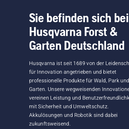
Sie befinden sich bei
Husqvarna Forst &
Garten Deutschland
Husqvarna ist seit 1689 von der Leidensch
für Innovation angetrieben und bietet
professionelle Produkte für Wald, Park un
Garten. Unsere wegweisenden Innovation
vereinen Leistung und Benutzerfreundlichk
mit Sicherheit und Umweltschutz.
Akkulösungen und Robotik sind dabei
zukunftsweisend.