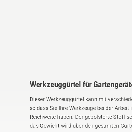
Werkzeuggürtel für Gartengerät
Dieser Werkzeuggürtel kann mit verschied
so dass Sie Ihre Werkzeuge bei der Arbeit
Reichweite haben. Der gepolsterte Stoff 
das Gewicht wird über den gesamten Gürtel