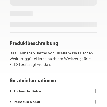
Produktbeschreibung
Das Fällheber-Halfter von unserem klassischen
Werkzeuggürtel kann auch am Werkzeuggürtel
FLEXI befestigt werden.
Geräteinformationen
Technische Daten
Passt zum Modell