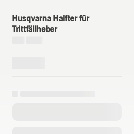
Husqvarna Halfter für
Trittfällheber