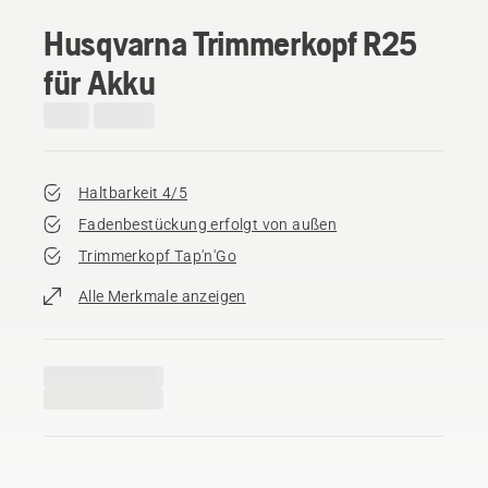
Husqvarna Trimmerkopf R25
für Akku
Haltbarkeit 4/5
Fadenbestückung erfolgt von außen
Trimmerkopf Tap'n'Go
Alle Merkmale anzeigen