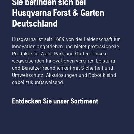
Sie befinden sich bei
Husqvarna Forst & Garten
Deutschland
Husqvarna ist seit 1689 von der Leidenschaft für
Innovation angetrieben und bietet professionelle
Produkte für Wald, Park und Garten. Unsere
wegweisenden Innovationen vereinen Leistung
und Benutzerfreundlichkeit mit Sicherheit und
Umweltschutz. Akkulösungen und Robotik sind
dabei zukunftsweisend.
Entdecken Sie unser Sortiment