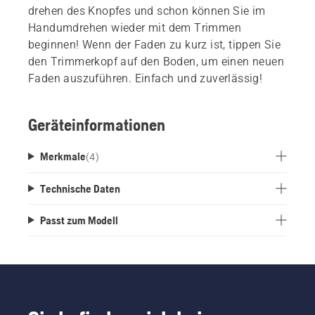
drehen des Knopfes und schon können Sie im
Handumdrehen wieder mit dem Trimmen
beginnen! Wenn der Faden zu kurz ist, tippen Sie
den Trimmerkopf auf den Boden, um einen neuen
Faden auszuführen. Einfach und zuverlässig!
Geräteinformationen
Merkmale
(
4
)
Technische Daten
Passt zum Modell