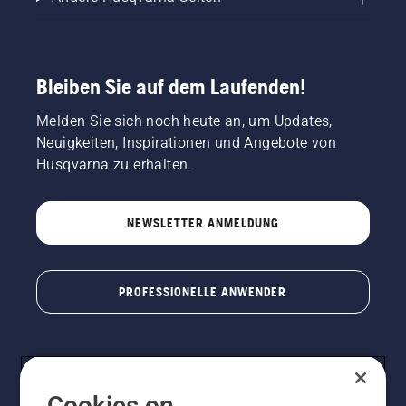
Bleiben Sie auf dem Laufenden!
Melden Sie sich noch heute an, um Updates,
Neuigkeiten, Inspirationen und Angebote von
Husqvarna zu erhalten.
NEWSLETTER ANMELDUNG
PROFESSIONELLE ANWENDER
Cookies on