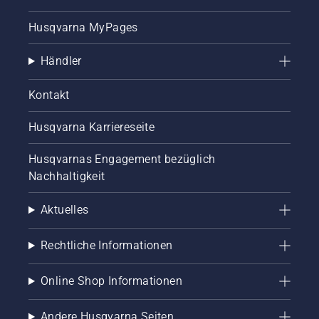
Husqvarna MyPages
Händler
Kontakt
Husqvarna Karriereseite
Husqvarnas Engagement bezüglich
Nachhaltigkeit
Aktuelles
Rechtliche Informationen
Online Shop Informationen
Andere Husqvarna Seiten