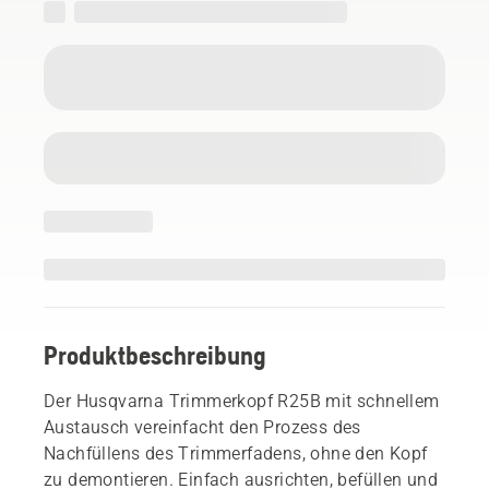
Produktbeschreibung
Der Husqvarna Trimmerkopf R25B mit schnellem
Austausch vereinfacht den Prozess des
Nachfüllens des Trimmerfadens, ohne den Kopf
zu demontieren. Einfach ausrichten, befüllen und