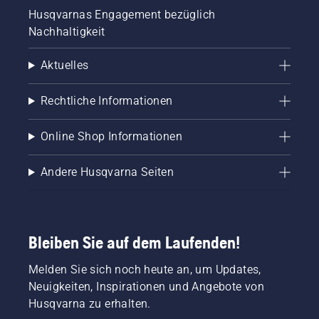
Husqvarnas Engagement bezüglich
Nachhaltigkeit
Aktuelles
Rechtliche Informationen
Online Shop Informationen
Andere Husqvarna Seiten
Bleiben Sie auf dem Laufenden!
Melden Sie sich noch heute an, um Updates,
Neuigkeiten, Inspirationen und Angebote von
Husqvarna zu erhalten.