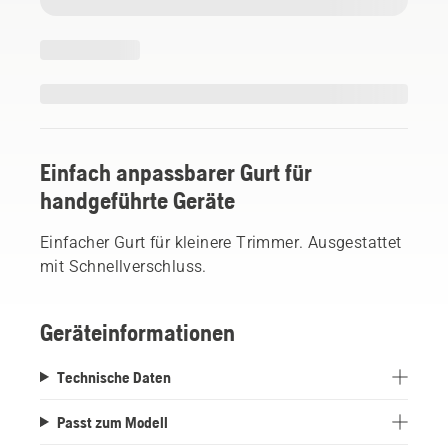
Einfach anpassbarer Gurt für
handgeführte Geräte
Einfacher Gurt für kleinere Trimmer. Ausgestattet
mit Schnellverschluss.
Geräteinformationen
Technische Daten
Passt zum Modell