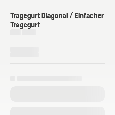
Tragegurt Diagonal / Einfacher
Tragegurt