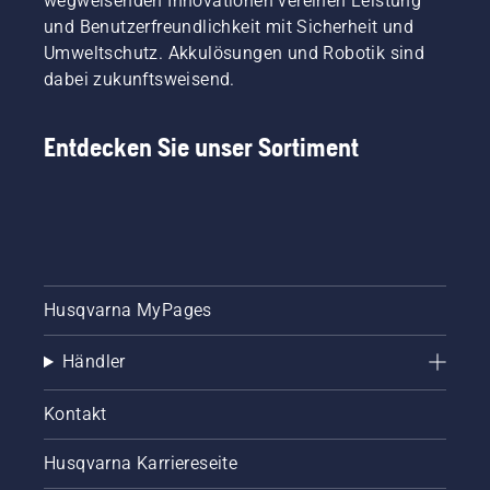
wegweisenden Innovationen vereinen Leistung
zusammengestellt.
und Benutzerfreundlichkeit mit Sicherheit und
Umweltschutz. Akkulösungen und Robotik sind
dabei zukunftsweisend.
Entdecken Sie unser Sortiment
Husqvarna MyPages
Händler
Kontakt
Husqvarna Karriereseite