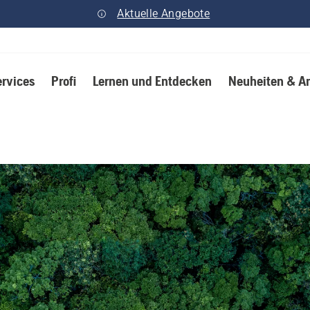
Aktuelle Angebote
ervices
Profi
Lernen und Entdecken
Neuheiten & A