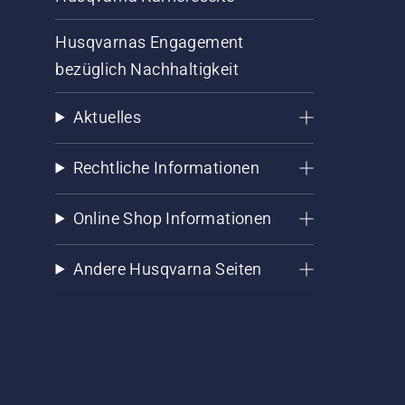
Husqvarnas Engagement
bezüglich Nachhaltigkeit
Aktuelles
Rechtliche Informationen
Online Shop Informationen
Andere Husqvarna Seiten