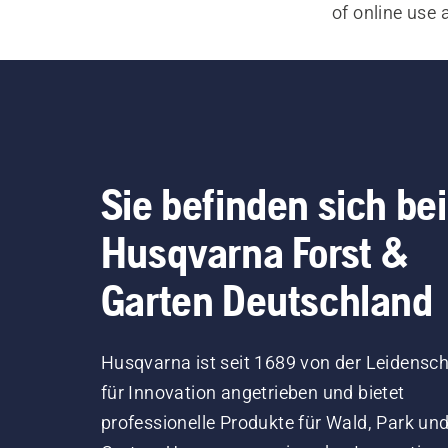
of online use 
Sie befinden sich bei
Husqvarna Forst &
Garten Deutschland
Husqvarna ist seit 1689 von der Leidensch
für Innovation angetrieben und bietet
professionelle Produkte für Wald, Park un