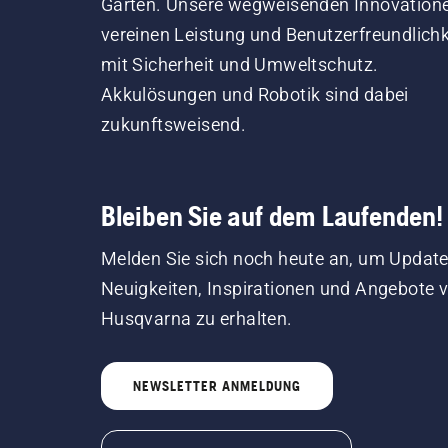
Garten. Unsere wegweisenden Innovation
vereinen Leistung und Benutzerfreundlichk
mit Sicherheit und Umweltschutz.
Akkulösungen und Robotik sind dabei
zukunftsweisend.
Bleiben Sie auf dem Laufenden!
Melden Sie sich noch heute an, um Update
Neuigkeiten, Inspirationen und Angebote 
Husqvarna zu erhalten.
NEWSLETTER ANMELDUNG