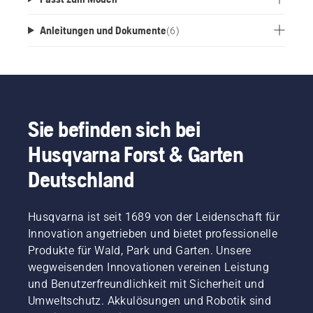
Anleitungen und Dokumente
(
6
)
Sie befinden sich bei
Husqvarna Forst & Garten
Deutschland
Husqvarna ist seit 1689 von der Leidenschaft für
Innovation angetrieben und bietet professionelle
Produkte für Wald, Park und Garten. Unsere
wegweisenden Innovationen vereinen Leistung
und Benutzerfreundlichkeit mit Sicherheit und
Umweltschutz. Akkulösungen und Robotik sind