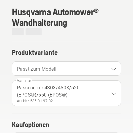
Husqvarna Automower®
Wandhalterung
Produktvariante
Passt zum Modell
Variante
Passend für 430X/450X/520
(EPOS®)/550 (EPOS®)
Art-Nr.: 585 01 97‑02
Kaufoptionen