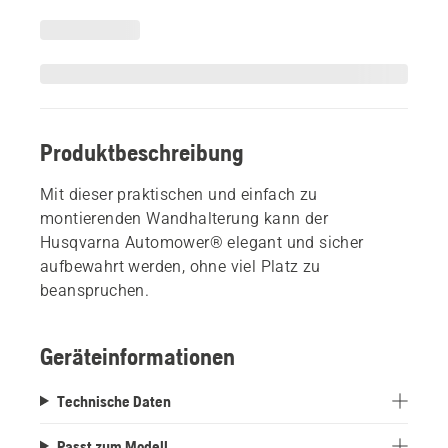
Produktbeschreibung
Mit dieser praktischen und einfach zu
montierenden Wandhalterung kann der
Husqvarna Automower® elegant und sicher
aufbewahrt werden, ohne viel Platz zu
beanspruchen.
Geräteinformationen
Technische Daten
Passt zum Modell