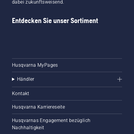
dabei zukunftsweisend.
Entdecken Sie unser Sortiment
Husqvarna MyPages
Händler
Kontakt
Husqvarna Karriereseite
Husqvarnas Engagement bezüglich
Nachhaltigkeit