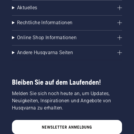
Aktuelles
Rechtliche Informationen
Online Shop Informationen
Andere Husqvarna Seiten
Bleiben Sie auf dem Laufenden!
Melden Sie sich noch heute an, um Updates,
Neuigkeiten, Inspirationen und Angebote von
Husqvarna zu erhalten.
NEWSLETTER ANMELDUNG