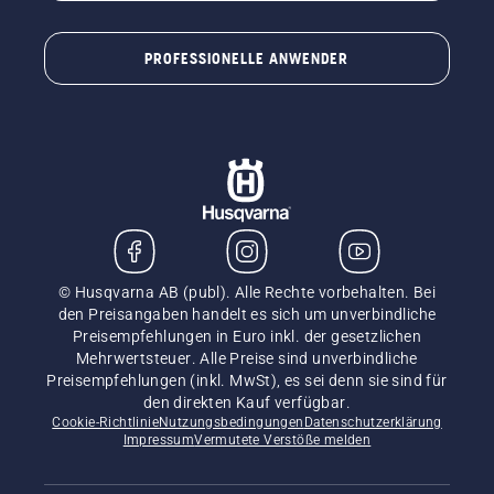
PROFESSIONELLE ANWENDER
© Husqvarna AB (publ). Alle Rechte vorbehalten. Bei
den Preisangaben handelt es sich um unverbindliche
Preisempfehlungen in Euro inkl. der gesetzlichen
Mehrwertsteuer. Alle Preise sind unverbindliche
Preisempfehlungen (inkl. MwSt), es sei denn sie sind für
den direkten Kauf verfügbar.
Cookie-Richtlinie
Nutzungsbedingungen
Datenschutzerklärung
Impressum
Vermutete Verstöße melden