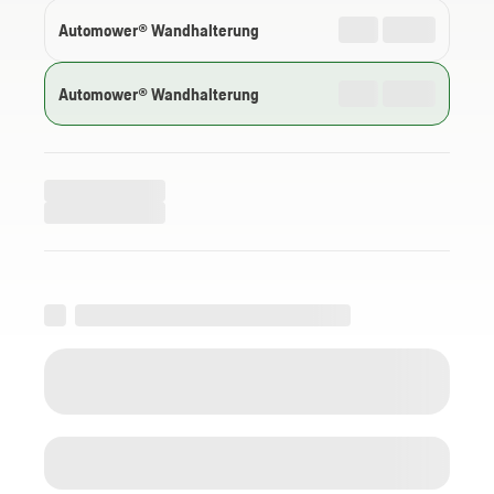
Automower® Wandhalterung
Automower® Wandhalterung