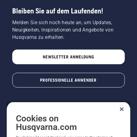
Bleiben Sie auf dem Laufenden!
Melden Sie sich noch heute an, um Updates,
Neuigkeiten, Inspirationen und Angebote von
Husqvarna zu erhalten.
NEWSLETTER ANMELDUNG
PROFESSIONELLE ANWENDER
Cookies on
Husqvarna.com