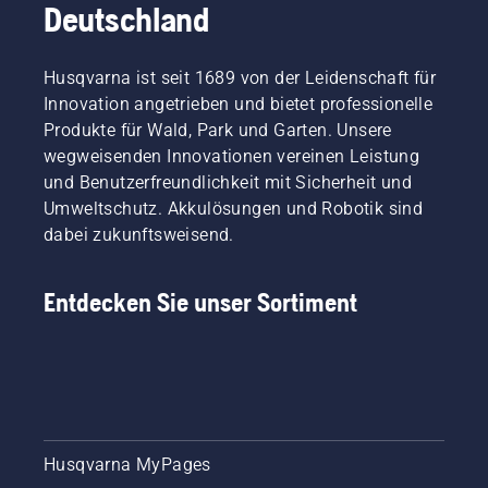
Deutschland
Husqvarna ist seit 1689 von der Leidenschaft für
Innovation angetrieben und bietet professionelle
Produkte für Wald, Park und Garten. Unsere
wegweisenden Innovationen vereinen Leistung
und Benutzerfreundlichkeit mit Sicherheit und
Umweltschutz. Akkulösungen und Robotik sind
dabei zukunftsweisend.
Entdecken Sie unser Sortiment
Husqvarna MyPages