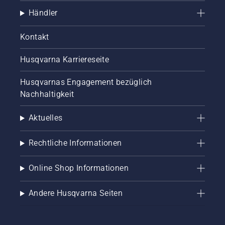
Händler
Kontakt
Husqvarna Karriereseite
Husqvarnas Engagement bezüglich
Nachhaltigkeit
Aktuelles
Rechtliche Informationen
Online Shop Informationen
Andere Husqvarna Seiten